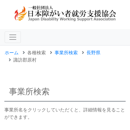
ホーム
各種検索
事業所検索
長野県
諏訪郡原村
事業所検索
事業所名をクリックしていただくと、詳細情報を見ること
ができます。