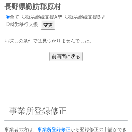
長野県諏訪郡原村
全て
就労継続支援A型
就労継続支援B型
就労移行支援
お探しの条件では見つかりませんでした。
事業所登録修正
事業者の方は、
事業所登録修正
から登録修正の申請ができ