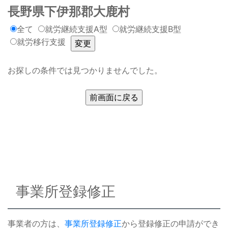
長野県下伊那郡大鹿村
全て
就労継続支援A型
就労継続支援B型
就労移行支援
お探しの条件では見つかりませんでした。
事業所登録修正
事業者の方は、
事業所登録修正
から登録修正の申請ができ