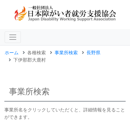
ホーム
各種検索
事業所検索
長野県
下伊那郡大鹿村
事業所検索
事業所名をクリックしていただくと、詳細情報を見ること
ができます。