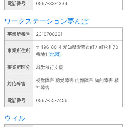
電話番号
0567-33-1236
ワークステーション夢んぼ
事業所番号
2310700261
〒496-8014 愛知県愛西市町方町松川70
事業所住所
番地1
[地図]
事業所区分
就労移行支援
視覚障害 聴覚障害 内部障害 知的障害 精
対応障害
神障害
電話番号
0567-55-7456
ウィル