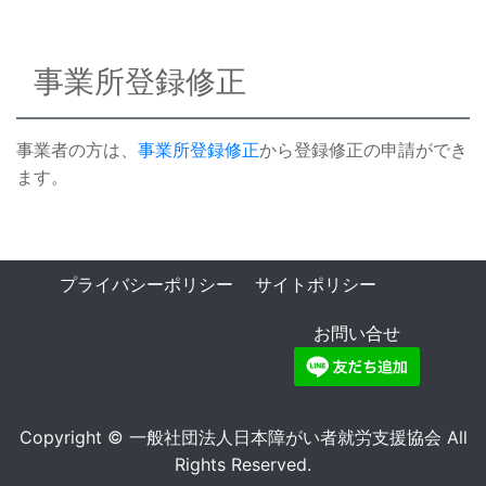
事業所登録修正
事業者の方は、
事業所登録修正
から登録修正の申請ができ
ます。
プライバシーポリシー
サイトポリシー
お問い合せ
Copyright © 一般社団法人日本障がい者就労支援協会 All
Rights Reserved.