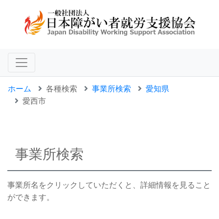
ホーム
各種検索
事業所検索
愛知県
愛西市
事業所検索
事業所名をクリックしていただくと、詳細情報を見ること
ができます。