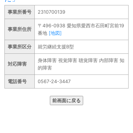
事業所番号
2310700139
〒496-0938 愛知県愛西市石田町宮前19
事業所住所
番地
[地図]
事業所区分
就労継続支援B型
身体障害 視覚障害 聴覚障害 内部障害 知
対応障害
的障害
電話番号
0567-24-3447