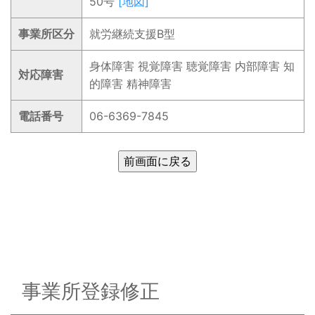
50号
[地図]
事業所区分
就労継続支援B型
身体障害 視覚障害 聴覚障害 内部障害 知
対応障害
的障害 精神障害
電話番号
06-6369-7845
事業所登録修正