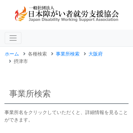
ホーム
各種検索
事業所検索
大阪府
摂津市
事業所検索
事業所名をクリックしていただくと、詳細情報を見ること
ができます。