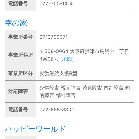
電話番号
0726-55-1414
幸の家
事業所番号
2713700371
〒566-0064 大阪府摂津市鳥飼中二丁目
事業所住所
4番36号
[地図]
事業所区分
就労継続支援B型
身体障害 視覚障害 聴覚障害 内部障害 知
対応障害
的障害 精神障害
電話番号
072-665-8800
ハッピーワールド