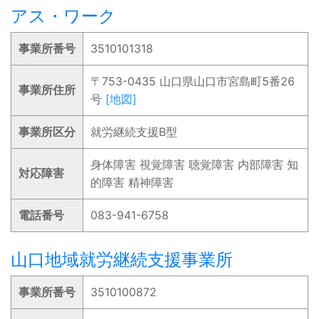
アス・ワーク
事業所番号
3510101318
〒753-0435 山口県山口市宮島町5番26
事業所住所
号
[地図]
事業所区分
就労継続支援B型
身体障害 視覚障害 聴覚障害 内部障害 知
対応障害
的障害 精神障害
電話番号
083-941-6758
山口地域就労継続支援事業所
事業所番号
3510100872