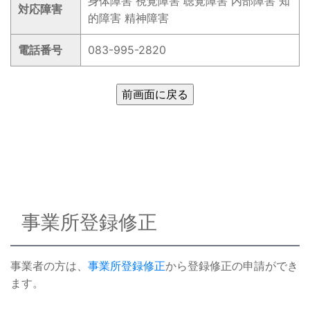
身体障害 視覚障害 聴覚障害 内部障害 知
対応障害
的障害 精神障害
電話番号
083-995-2820
事業所登録修正
事業者の方は、
事業所登録修正
から登録修正の申請ができ
ます。