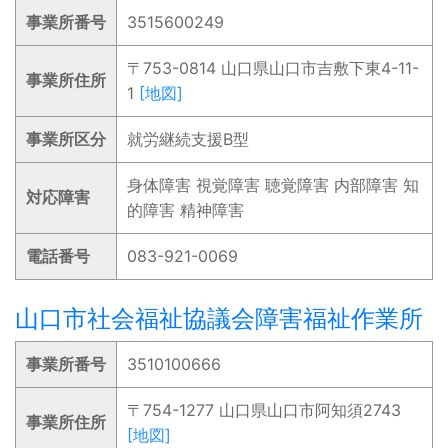
事業所番号
3515600249
〒753-0814 山口県山口市吉敷下東4-11-
事業所住所
1
[地図]
事業所区分
就労継続支援B型
身体障害 視覚障害 聴覚障害 内部障害 知
対応障害
的障害 精神障害
電話番号
083-921-0069
山口市社会福祉協議会障害福祉作業所
事業所番号
3510100666
〒754-1277 山口県山口市阿知須2743
事業所住所
[地図]