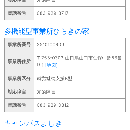
電話番号
083-929-3717
多機能型事業所ひらきの家
事業所番号
3510100906
〒753-0302 山口県山口市仁保中郷53番
事業所住所
地1
[地図]
事業所区分
就労継続支援B型
対応障害
知的障害
電話番号
083-929-0312
キャンパスよしき