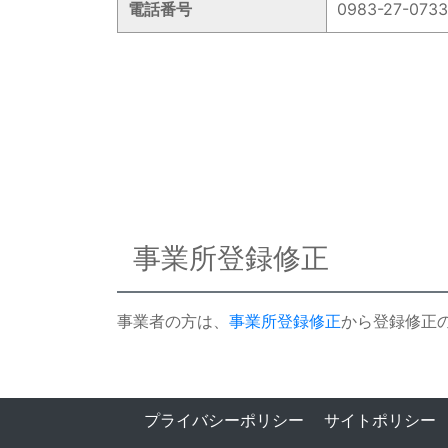
電話番号
0983-27-0733
事業所登録修正
事業者の方は、
事業所登録修正
から登録修正
プライバシーポリシー
サイトポリシー