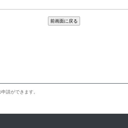
の申請ができます。