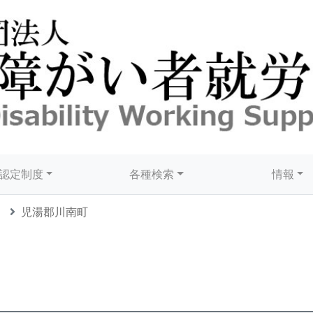
認定制度
各種検索
情報
児湯郡川南町