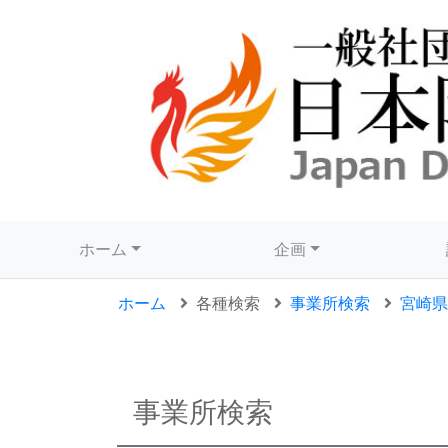
ホーム
企画
ホーム
各種検索
事業所検索
宮崎県
事業所検索