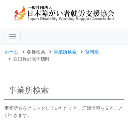
ホーム
各種検索
事業所検索
宮崎県
西臼杵郡高千穂町
事業所検索
事業所名をクリックしていただくと、詳細情報を見ること
ができます。