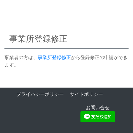
事業所登録修正
事業者の方は、
事業所登録修正
から登録修正の申請ができ
ます。
プライバシーポリシー
サイトポリシー
お問い合せ