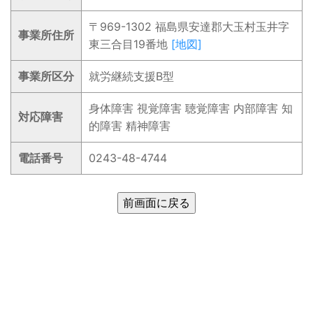
〒969-1302 福島県安達郡大玉村玉井字
事業所住所
東三合目19番地
[地図]
事業所区分
就労継続支援B型
身体障害 視覚障害 聴覚障害 内部障害 知
対応障害
的障害 精神障害
電話番号
0243-48-4744