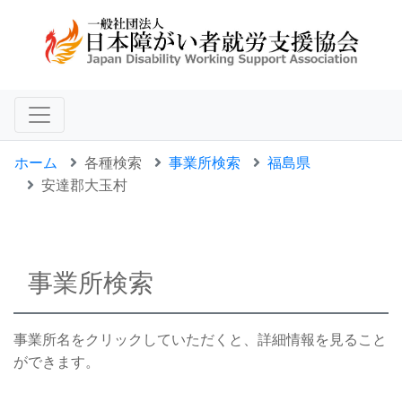
ホーム
各種検索
事業所検索
福島県
安達郡大玉村
事業所検索
事業所名をクリックしていただくと、詳細情報を見ること
ができます。