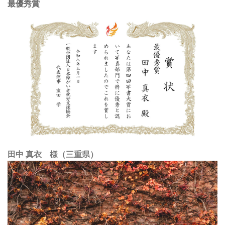
最優秀賞
田中 真衣 様（三重県）