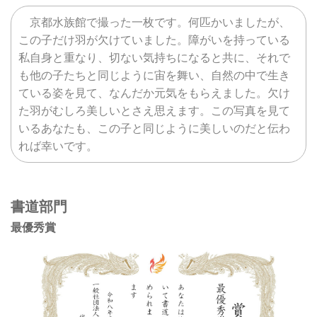
京都水族館で撮った一枚です。何匹かいましたが、
この子だけ羽が欠けていました。障がいを持っている
私自身と重なり、切ない気持ちになると共に、それで
も他の子たちと同じように宙を舞い、自然の中で生き
ている姿を見て、なんだか元気をもらえました。欠け
た羽がむしろ美しいとさえ思えます。この写真を見て
いるあなたも、この子と同じように美しいのだと伝わ
れば幸いです。
書道部門
最優秀賞