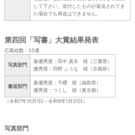
して下さい。送付したものが返送されてき
た場合でも再送はできません。
第四回「写書」大賞結果発表
応募総数：55通
最優秀賞：田中 真衣 様（三重県）
写真部門
優秀賞：羽野 ふうな 様（京都府）
最優秀賞：千櫻 様（福島県）
書道部門
優秀賞：つくし 様（東京都）
（令和7年10月1日～令和8年1月31日）
写真部門