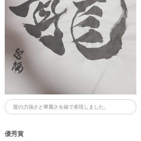
龍の力強さと華麗さを線で表現しました。
優秀賞