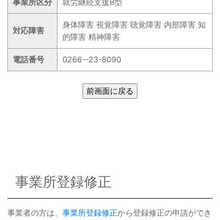
事業所区分
就労継続支援B型
身体障害 視覚障害 聴覚障害 内部障害 知
対応障害
的障害 精神障害
電話番号
0266--23-8090
事業所登録修正
事業者の方は、
事業所登録修正
から登録修正の申請ができ