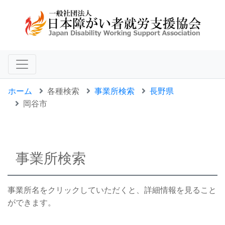
ホーム
各種検索
事業所検索
長野県
岡谷市
事業所検索
事業所名をクリックしていただくと、詳細情報を見ること
ができます。