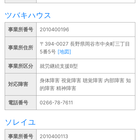
ツバキハウス
事業所番号
2010400196
〒394-0027 長野県岡谷市中央町三丁目
事業所住所
5番5号
[地図]
事業所区分
就労継続支援B型
身体障害 視覚障害 聴覚障害 内部障害 知
対応障害
的障害 精神障害
電話番号
0266-78-7611
ソレイユ
事業所番号
2010400113