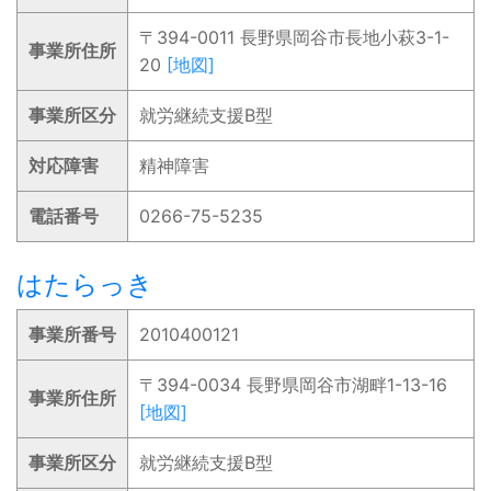
〒394-0011 長野県岡谷市長地小萩3-1-
事業所住所
20
[地図]
事業所区分
就労継続支援B型
対応障害
精神障害
電話番号
0266-75-5235
はたらっき
事業所番号
2010400121
〒394-0034 長野県岡谷市湖畔1-13-16
事業所住所
[地図]
事業所区分
就労継続支援B型