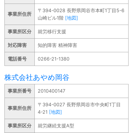
〒394-0028 長野県岡谷市本町1丁目5-6
事業所住所
山崎ビル1階
[地図]
事業所区分
就労移行支援
対応障害
知的障害 精神障害
電話番号
0266-21-1380
株式会社あやめ岡谷
事業所番号
2010400147
〒394-0027 長野県岡谷市中央町1丁目
事業所住所
4-21
[地図]
事業所区分
就労継続支援A型