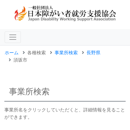
ホーム
各種検索
事業所検索
長野県
須坂市
事業所検索
事業所名をクリックしていただくと、詳細情報を見ること
ができます。