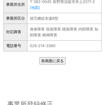
〒382-0045 長野県須坂市井上2071-2
事業所住所
[地図]
事業所区分
就労継続支援B型
身体障害 視覚障害 聴覚障害 内部障害 知
対応障害
的障害 精神障害
電話番号
026-214-3360
事業所登録修正