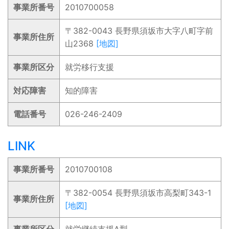
事業所番号
2010700058
〒382-0043 長野県須坂市大字八町字前
事業所住所
山2368
[地図]
事業所区分
就労移行支援
対応障害
知的障害
電話番号
026-246-2409
LINK
事業所番号
2010700108
〒382-0054 長野県須坂市高梨町343-1
事業所住所
[地図]