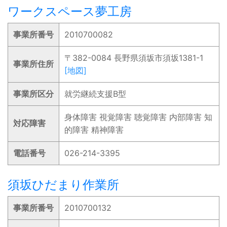
ワークスペース夢工房
事業所番号
2010700082
〒382-0084 長野県須坂市須坂1381-1
事業所住所
[地図]
事業所区分
就労継続支援B型
身体障害 視覚障害 聴覚障害 内部障害 知
対応障害
的障害 精神障害
電話番号
026-214-3395
須坂ひだまり作業所
事業所番号
2010700132