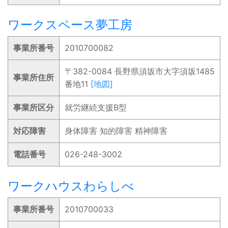
ワークスペース夢工房
事業所番号
2010700082
〒382-0084 長野県須坂市大字須坂1485
事業所住所
番地11
[地図]
事業所区分
就労継続支援B型
対応障害
身体障害 知的障害 精神障害
電話番号
026-248-3002
ワークハウスわらしべ
事業所番号
2010700033