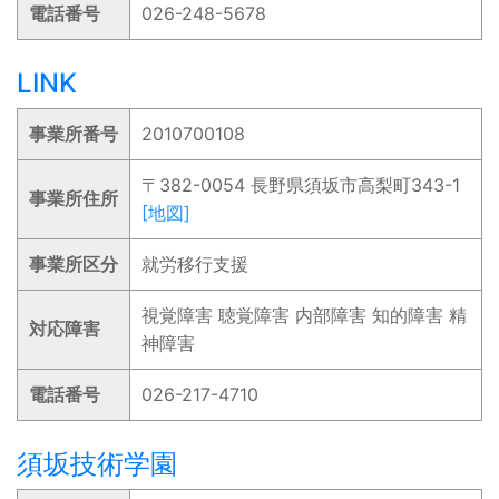
電話番号
026-248-5678
LINK
事業所番号
2010700108
〒382-0054 長野県須坂市高梨町343-1
事業所住所
[地図]
事業所区分
就労移行支援
視覚障害 聴覚障害 内部障害 知的障害 精
対応障害
神障害
電話番号
026-217-4710
須坂技術学園