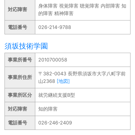
身体障害 視覚障害 聴覚障害 内部障害 知
対応障害
的障害 精神障害
電話番号
026-214-9788
須坂技術学園
事業所番号
2010700058
〒382-0043 長野県須坂市大字八町字前
事業所住所
山2368
[地図]
事業所区分
就労継続支援B型
対応障害
知的障害
電話番号
026-246-2409