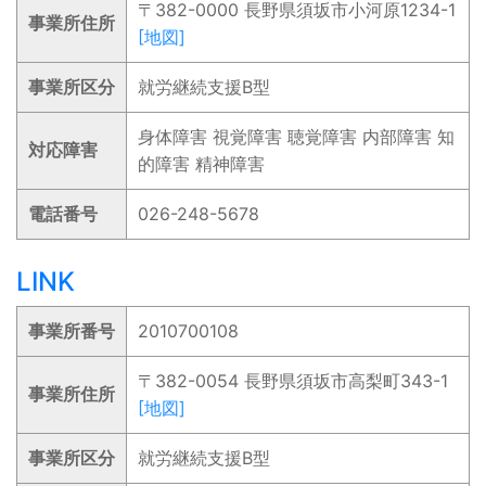
〒382-0000 長野県須坂市小河原1234-1
事業所住所
[地図]
事業所区分
就労継続支援B型
身体障害 視覚障害 聴覚障害 内部障害 知
対応障害
的障害 精神障害
電話番号
026-248-5678
LINK
事業所番号
2010700108
〒382-0054 長野県須坂市高梨町343-1
事業所住所
[地図]
事業所区分
就労継続支援B型