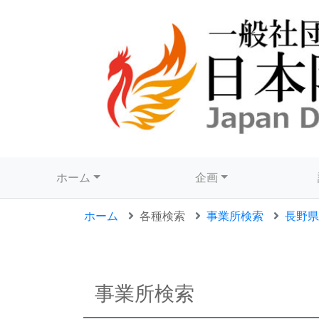
ホーム
企画
ホーム
各種検索
事業所検索
長野県
事業所検索