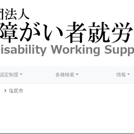
認定制度
各種検索
情報
塩尻市