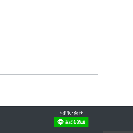
お問い合せ