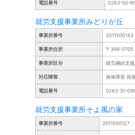
電話番号
0263-50-6
就労支援事業所みどりが丘
事業所番号
2011500143
事業所住所
〒399-070
事業所区分
就労継続支援
対応障害
身体障害 視
電話番号
0263-31-09
就労支援事業所そよ風の家
事業所番号
2011500127