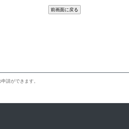
の申請ができます。