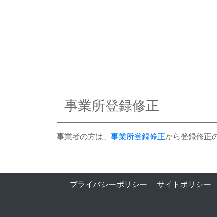
事業所登録修正
事業者の方は、
事業所登録修正
から登録修正
プライバシーポリシー
サイトポリシー