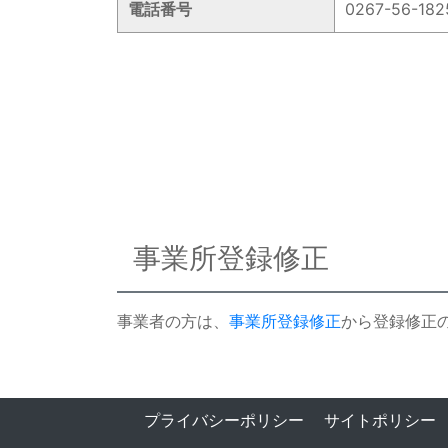
電話番号
0267-56-182
事業所登録修正
事業者の方は、
事業所登録修正
から登録修正
プライバシーポリシー
サイトポリシー