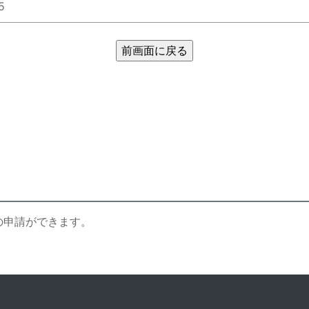
5
の申請ができます。