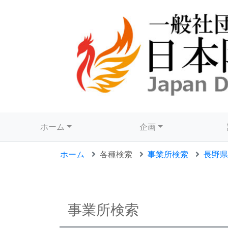
ホーム
企画
ホーム
各種検索
事業所検索
長野県
事業所検索