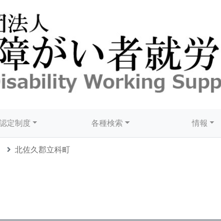
認定制度
各種検索
情報
北佐久郡立科町