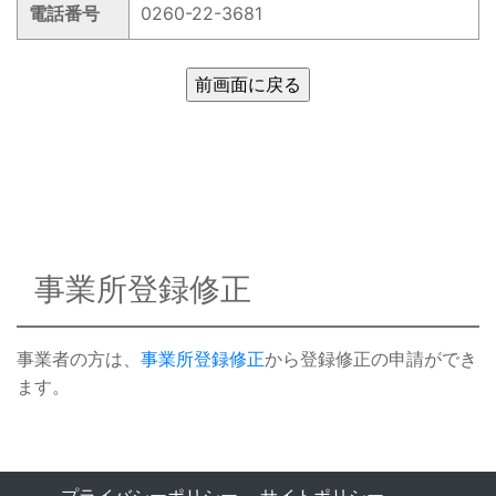
電話番号
0260-22-3681
事業所登録修正
事業者の方は、
事業所登録修正
から登録修正の申請ができ
ます。