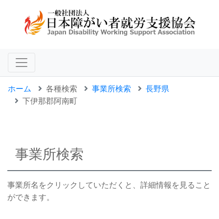
ホーム
各種検索
事業所検索
長野県
下伊那郡阿南町
事業所検索
事業所名をクリックしていただくと、詳細情報を見ること
ができます。