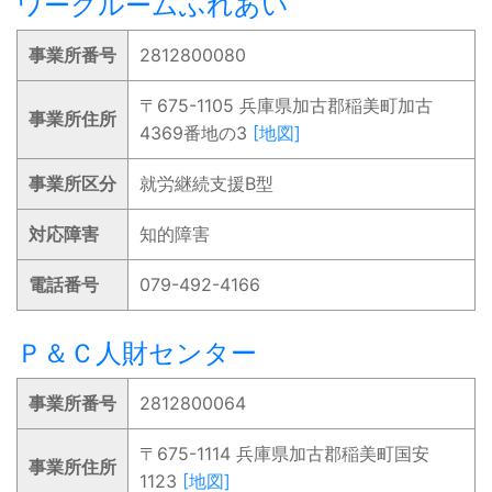
ワークルームふれあい
事業所番号
2812800080
〒675-1105 兵庫県加古郡稲美町加古
事業所住所
4369番地の3
[地図]
事業所区分
就労継続支援B型
対応障害
知的障害
電話番号
079-492-4166
Ｐ＆Ｃ人財センター
事業所番号
2812800064
〒675-1114 兵庫県加古郡稲美町国安
事業所住所
1123
[地図]