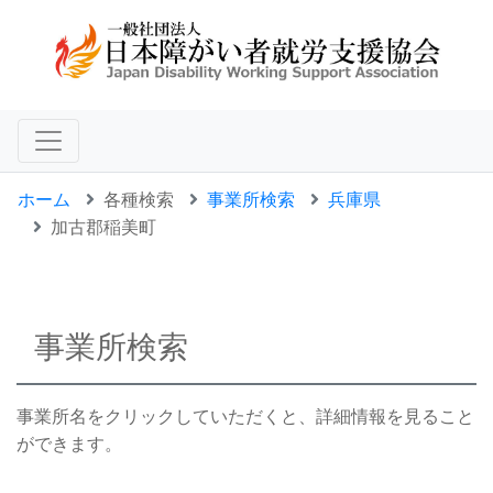
ホーム
各種検索
事業所検索
兵庫県
加古郡稲美町
事業所検索
事業所名をクリックしていただくと、詳細情報を見ること
ができます。