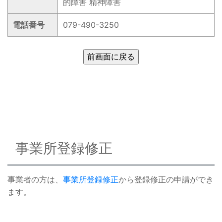
的障害 精神障害
電話番号
079-490-3250
事業所登録修正
事業者の方は、
事業所登録修正
から登録修正の申請ができ
ます。