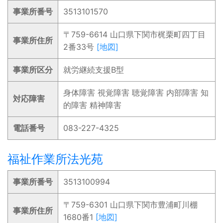
事業所番号
3513101570
〒759-6614 山口県下関市梶栗町四丁目
事業所住所
2番33号
[地図]
事業所区分
就労継続支援B型
身体障害 視覚障害 聴覚障害 内部障害 知
対応障害
的障害 精神障害
電話番号
083-227-4325
福祉作業所法光苑
事業所番号
3513100994
〒759-6301 山口県下関市豊浦町川棚
事業所住所
1680番1
[地図]