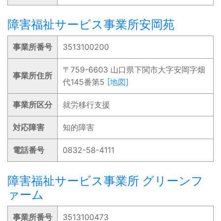
障害福祉サービス事業所安岡苑
事業所番号
3513100200
〒759-6603 山口県下関市大字安岡字畑
事業所住所
代145番第5
[地図]
事業所区分
就労移行支援
対応障害
知的障害
電話番号
0832-58-4111
障害福祉サービス事業所 グリーンフ
ァーム
事業所番号
3513100473