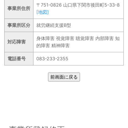
〒751-0826 山口県下関市後田町5-33-8
事業所住所
[地図]
事業所区分
就労継続支援B型
身体障害 視覚障害 聴覚障害 内部障害 知
対応障害
的障害 精神障害
電話番号
083-233-2355