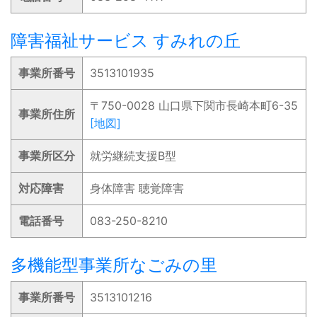
障害福祉サービス すみれの丘
事業所番号
3513101935
〒750-0028 山口県下関市長崎本町6-35
事業所住所
[地図]
事業所区分
就労継続支援B型
対応障害
身体障害 聴覚障害
電話番号
083-250-8210
多機能型事業所なごみの里
事業所番号
3513101216