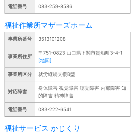
電話番号
083-259-8586
福祉作業所マザーズホーム
事業所番号
3513101208
〒751-0823 山口県下関市貴船町3-4-1
事業所住所
[地図]
事業所区分
就労継続支援B型
身体障害 視覚障害 聴覚障害 内部障害 知
対応障害
的障害 精神障害
電話番号
083-222-6541
福祉サービス かじくり