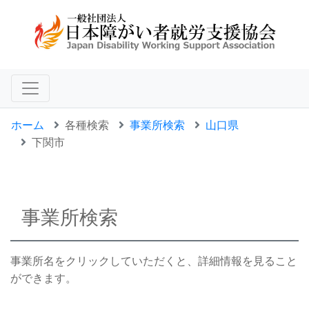
ホーム
各種検索
事業所検索
山口県
下関市
事業所検索
事業所名をクリックしていただくと、詳細情報を見ること
ができます。