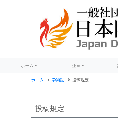
ホーム
企画
ホーム
学術誌
投稿規定
投稿規定