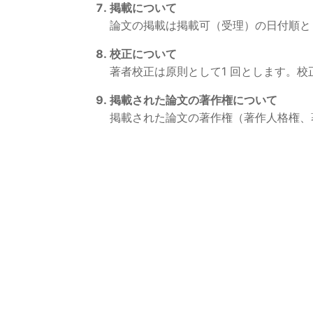
掲載について
論文の掲載は掲載可（受理）の日付順と
校正について
著者校正は原則として1 回とします。
掲載された論文の著作権について
掲載された論文の著作権（著作人格権、