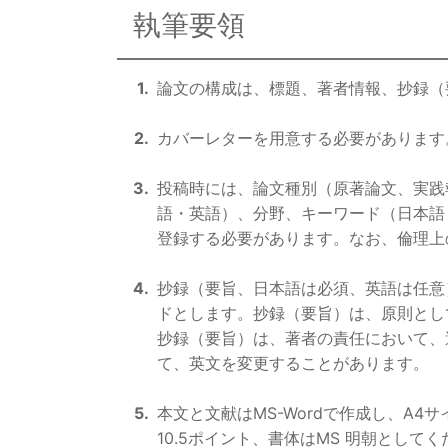
執筆要領
論文の構成は、標題、著者情報、抄録（
カバーレターを用意する必要があります
投稿時には、論文種別（原著論文、実践
語・英語）、分野、キーワード（日本語
登録する必要があります。なお、倫理上
抄録（要旨、日本語は必須、英語は任意）
ドとします。抄録（要旨）は、原則とし
抄録（要旨）は、著者の責任において、
て、英文を変更することがあります。
本文と文献はMS-Wordで作成し、A
10.5ポイント、書体はMS 明朝とし