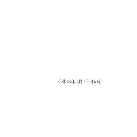
令和3年1月1日 作成