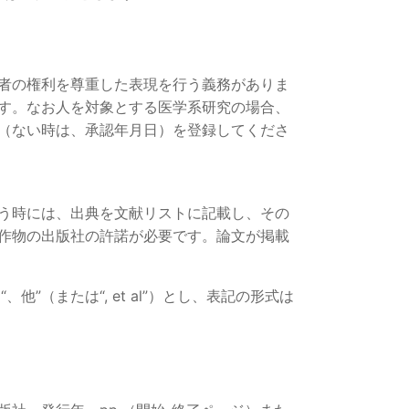
者の権利を尊重した表現を行う義務がありま
す。なお人を対象とする医学系研究の場合、
（ない時は、承認年月日）を登録してくださ
う時には、出典を文献リストに記載し、その
作物の出版社の許諾が必要です。論文が掲載
（または“, et al”）とし、表記の形式は