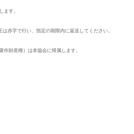
します。
校正は赤字で行い、指定の期限内に返送してください。
著作財産権）は本協会に帰属します。