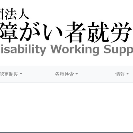
認定制度
各種検索
情報