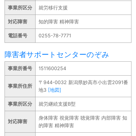
事業所区分
就労移行支援
対応障害
知的障害 精神障害
電話番号
0255-78-7771
障害者サポートセンターのぞみ
事業所番号
1511600254
〒944-0032 新潟県妙高市小出雲2091番
事業所住所
地3
[地図]
事業所区分
就労継続支援B型
身体障害 視覚障害 聴覚障害 内部障害 知
対応障害
的障害 精神障害