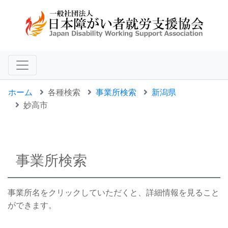
ホーム
各種検索
事業所検索
新潟県
妙高市
事業所検索
事業所名をクリックしていただくと、詳細情報を見ること
ができます。