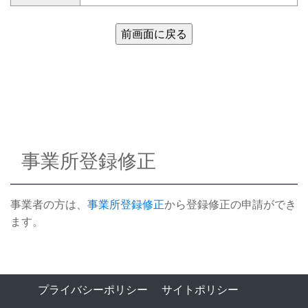
事業所登録修正
事業者の方は、
事業所登録修正
から登録修正の申請ができ
ます。
プライバシーポリシー
サイトポリシー