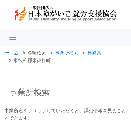
ホーム
各種検索
事業所検索
長崎県
東彼杵郡東彼杵町
事業所検索
事業所名をクリックしていただくと、詳細情報を見ること
ができます。