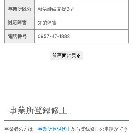
事業所区分
就労継続支援B型
対応障害
知的障害
電話番号
0957-47-1888
事業所登録修正
事業者の方は、
事業所登録修正
から登録修正の申請ができ