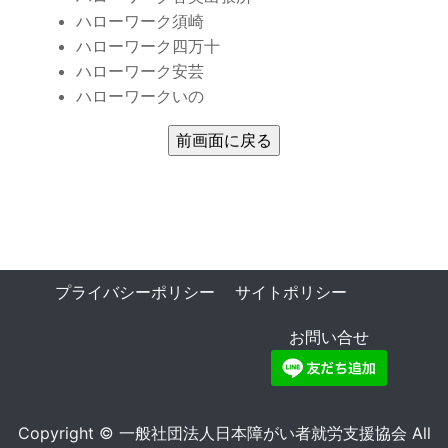
ハローワーク須崎
ハローワーク四万十
ハローワーク安芸
ハローワークいの
プライバシーポリシー
サイトポリシー
お問い合せ
Copyright © 一般社団法人日本障がい者就労支援協会 All