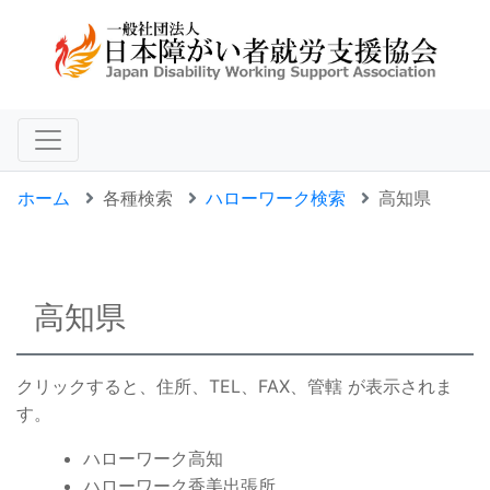
ホーム
各種検索
ハローワーク検索
高知県
高知県
クリックすると、住所、TEL、FAX、管轄 が表示されま
す。
ハローワーク高知
ハローワーク香美出張所