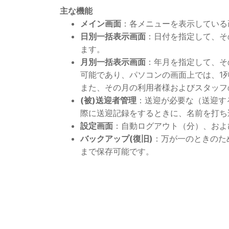
主な機能
メイン画面
：各メニューを表示している
日別一括表示画面
：日付を指定して、そ
ます。
月別一括表示画面
：年月を指定して、そ
可能であり、パソコンの画面上では、1
また、その月の利用者様およびスタッフ
(被)送迎者管理
：送迎が必要な（送迎す
際に送迎記録をするときに、名前を打ち
設定画面
：自動ログアウト（分）、およ
バックアップ(復旧)
：万が一のときのた
まで保存可能です。