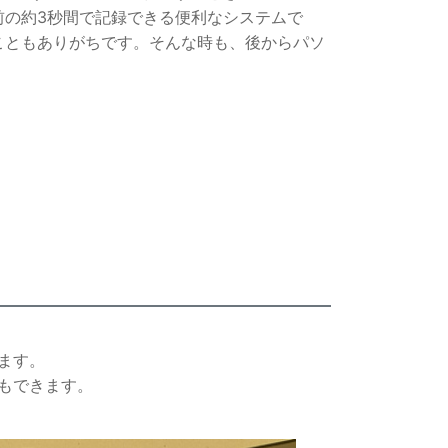
前の約3秒間で記録できる便利なシステムで
こともありがちです。そんな時も、後からパソ
ます。
もできます。