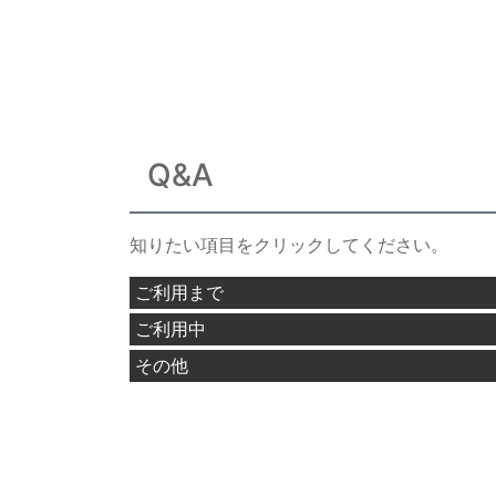
Q&A
知りたい項目をクリックしてください。
ご利用まで
ご利用中
その他