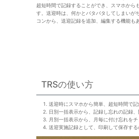
超短時間で記録することができ、スマホから
す。送迎時は、何かとバタバタしてしまいが
コンから、送迎記録を追加、編集する機能も
TRSの使い方
送迎時にスマホから簡単、超短時間で記
日別一括表示から、記録し忘れの記録、
月別一括表示から、月毎に付け忘れをチ
送迎実施記録として、印刷して保存する