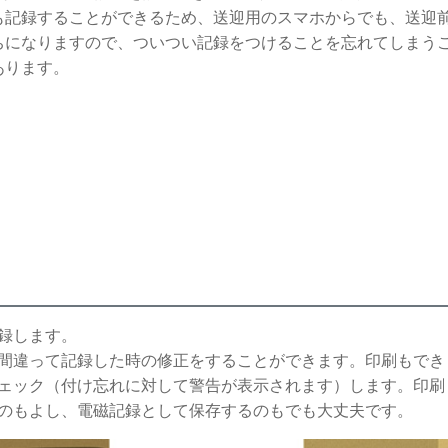
も記録することができるため、送迎用のスマホからでも、送迎
ちになりますので、ついつい記録をつけることを忘れてしまう
あります。
録します。
間違って記録した時の修正をすることができます。印刷もでき
ェック（付け忘れに対して警告が表示されます）します。印刷
のもよし、電磁記録として保存するのもでも大丈夫です。