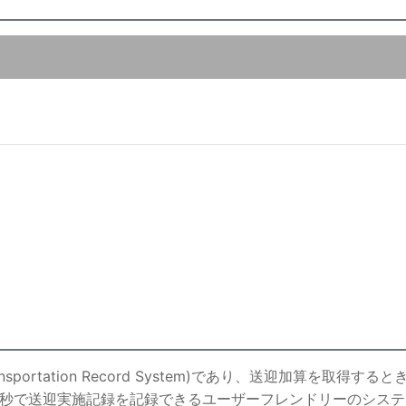
nsportation Record System)であり、送迎加算を
3秒で送迎実施記録を記録できるユーザーフレンドリーのシス