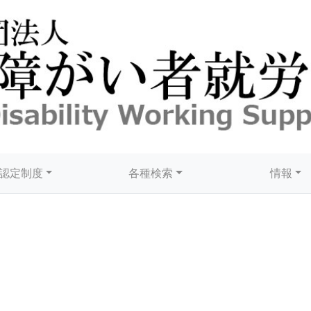
認定制度
各種検索
情報