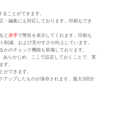
することができます。
正・編集にも対応しております。印刷もでき
ると
赤字
で警告を表示してくれます。印刷も
スト削減、および見やすさが向上しています。
るかのチェック機能も装備しております。
。あらかじめ、ここで設定しておくことで、実
ます。
とができます。
クアップしたものが保存されます。最大3回分