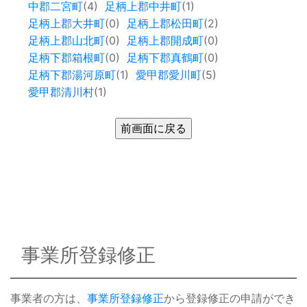
中郡二宮町
(4)
足柄上郡中井町
(1)
足柄上郡大井町
(0)
足柄上郡松田町
(2)
足柄上郡山北町
(0)
足柄上郡開成町
(0)
足柄下郡箱根町
(0)
足柄下郡真鶴町
(0)
足柄下郡湯河原町
(1)
愛甲郡愛川町
(5)
愛甲郡清川村
(1)
事業所登録修正
事業者の方は、
事業所登録修正
から登録修正の申請ができ