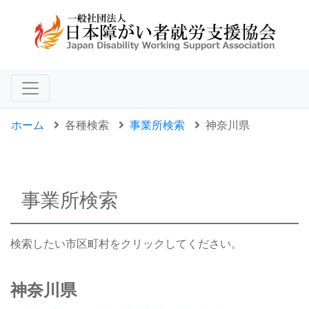
ホーム
各種検索
事業所検索
神奈川県
事業所検索
検索したい市区町村をクリックしてください。
神奈川県