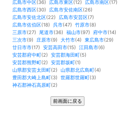
広島市中区
(36)
広島市東区
(12)
広島市南区
(17)
広島市西区
(30)
広島市安佐南区
(26)
広島市安佐北区
(22)
広島市安芸区
(7)
広島市佐伯区
(18)
呉市
(47)
竹原市
(8)
三原市
(27)
尾道市
(36)
福山市
(97)
府中市
(14)
三次市
(9)
庄原市
(9)
大竹市
(4)
東広島市
(29)
廿日市市
(17)
安芸高田市
(15)
江田島市
(6)
安芸郡府中町
(2)
安芸郡海田町
(5)
安芸郡熊野町
(2)
安芸郡坂町
(1)
山県郡安芸太田町
(2)
山県郡北広島町
(4)
豊田郡大崎上島町
(3)
世羅郡世羅町
(3)
神石郡神石高原町
(2)