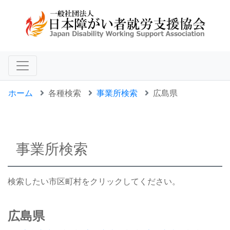
ホーム
各種検索
事業所検索
広島県
事業所検索
検索したい市区町村をクリックしてください。
広島県