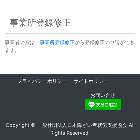
事業所登録修正
事業者の方は、
事業所登録修正
から登録修正の申請ができ
ます。
プライバシーポリシー
サイトポリシー
お問い合せ
Copyright © 一般社団法人日本障がい者就労支援協会 All
Rights Reserved.