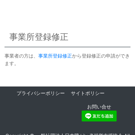
事業所登録修正
事業者の方は、
事業所登録修正
から登録修正の申請ができ
ます。
プライバシーポリシー
サイトポリシー
お問い合せ