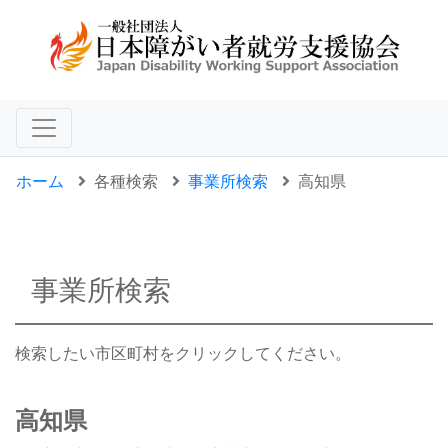
ホーム
各種検索
事業所検索
高知県
事業所検索
検索したい市区町村をクリックしてください。
高知県