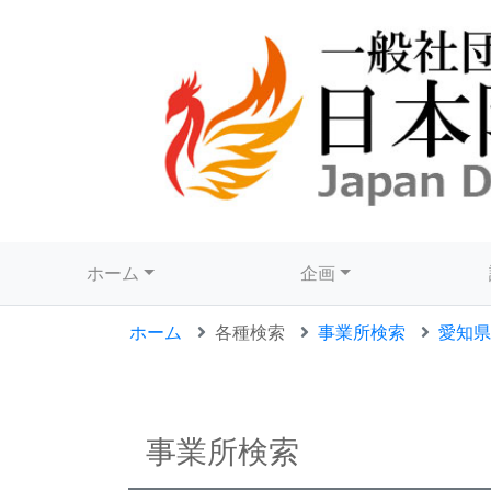
ホーム
企画
ホーム
各種検索
事業所検索
愛知県
事業所検索