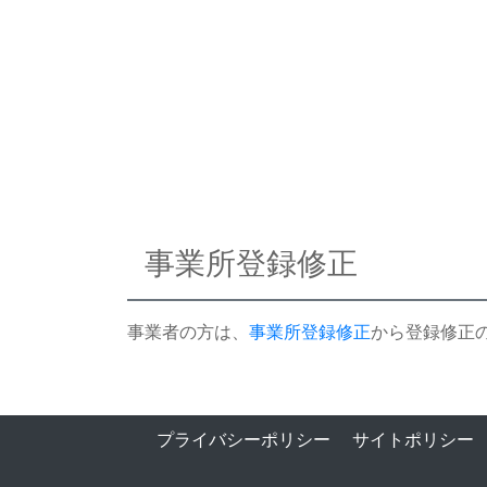
事業所登録修正
事業者の方は、
事業所登録修正
から登録修正
プライバシーポリシー
サイトポリシー