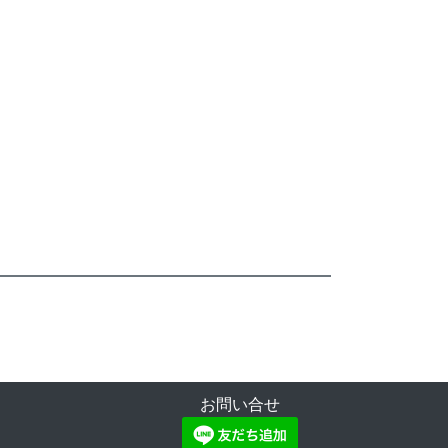
お問い合せ