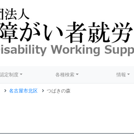
認定制度
各種検索
情報
名古屋市北区
つばきの森