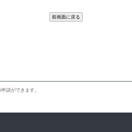
の申請ができます。