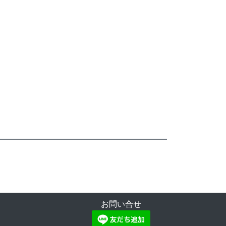
お問い合せ