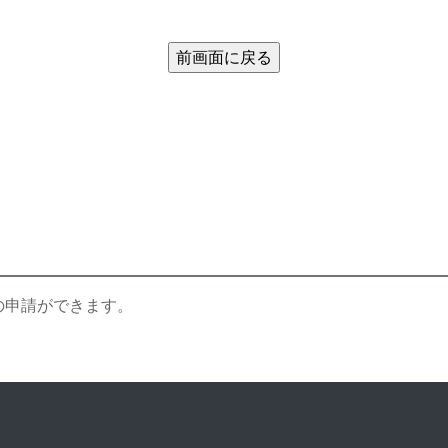
の申請ができます。