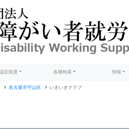
認定制度
各種検索
情報
名古屋市守山区
いきいきクラブ