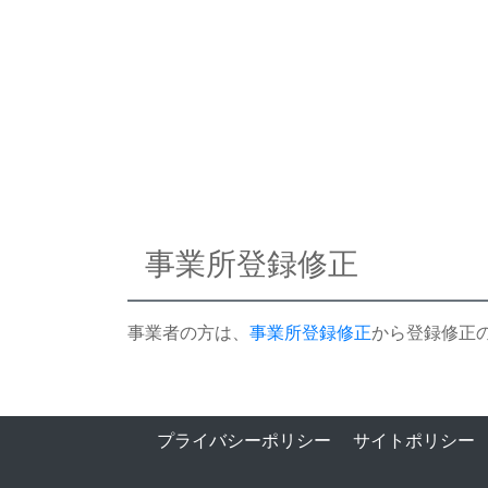
事業所登録修正
事業者の方は、
事業所登録修正
から登録修正
プライバシーポリシー
サイトポリシー