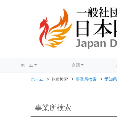
ホーム
企画
ホーム
各種検索
事業所検索
愛知県
事業所検索