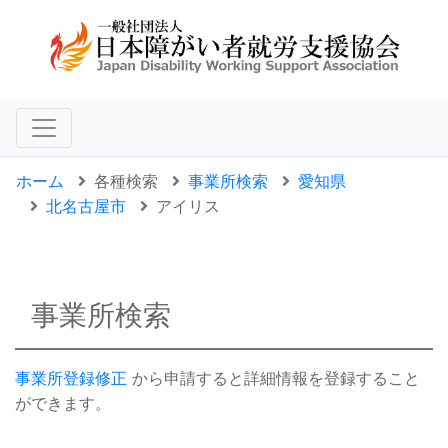
ホーム
各種検索
事業所検索
愛知県
北名古屋市
アイリス
事業所検索
事業所登録修正
から申請すると詳細情報を登録すること
ができます。