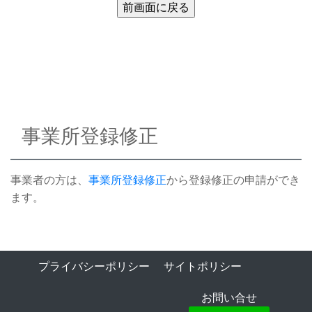
事業所登録修正
事業者の方は、
事業所登録修正
から登録修正の申請ができ
ます。
プライバシーポリシー
サイトポリシー
お問い合せ