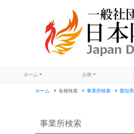
ホーム
企画
ホーム
各種検索
事業所検索
愛知県
事業所検索