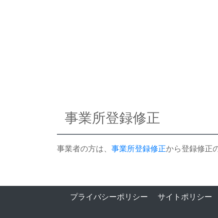
事業所登録修正
事業者の方は、
事業所登録修正
から登録修正
プライバシーポリシー
サイトポリシー