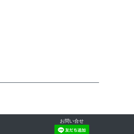
お問い合せ