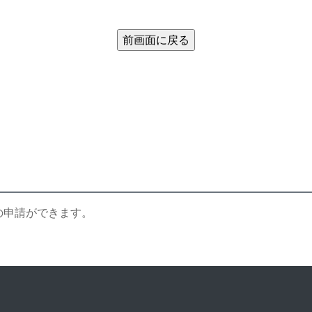
の申請ができます。