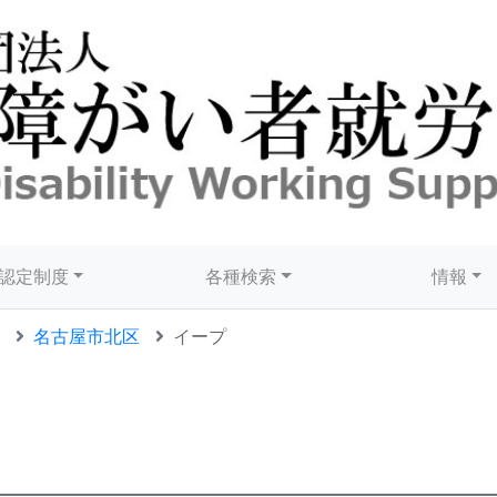
認定制度
各種検索
情報
名古屋市北区
イープ