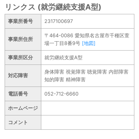
リンクス (就労継続支援A型)
事業所番号
2317100697
〒464-0086 愛知県名古屋市千種区萱
事業所住所
場一丁目8番9号
[地図]
事業所区分
就労継続支援A型
身体障害 視覚障害 聴覚障害 内部障害
対応障害
知的障害 精神障害
電話番号
052-712-6660
ホームページ
コメント