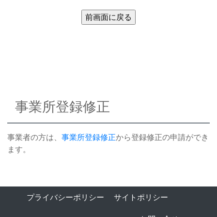
事業所登録修正
事業者の方は、
事業所登録修正
から登録修正の申請ができ
ます。
プライバシーポリシー
サイトポリシー