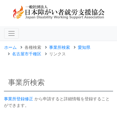
ホーム
各種検索
事業所検索
愛知県
名古屋市千種区
リンクス
事業所検索
事業所登録修正
から申請すると詳細情報を登録すること
ができます。