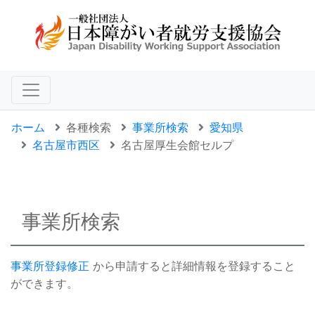
ホーム
各種検索
事業所検索
愛知県
名古屋市西区
名古屋厚生会館セルプ
事業所検索
事業所登録修正
から申請すると詳細情報を登録すること
ができます。