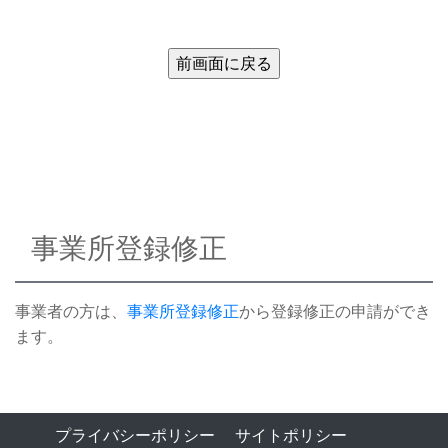
事業所登録修正
事業者の方は、
事業所登録修正
から登録修正の申請ができ
ます。
プライバシーポリシー
サイトポリシー