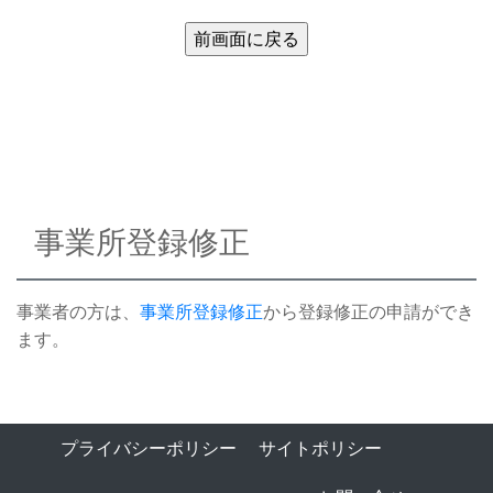
事業所登録修正
事業者の方は、
事業所登録修正
から登録修正の申請ができ
ます。
プライバシーポリシー
サイトポリシー