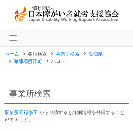
ホーム
各種検索
事業所検索
愛知県
海部郡蟹江町
ハロー
事業所検索
事業所登録修正
から申請すると詳細情報を登録すること
ができます。