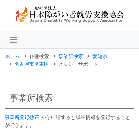
ホーム
各種検索
事業所検索
愛知県
名古屋市名東区
メルシーサポート
事業所検索
事業所登録修正
から申請すると詳細情報を登録すること
ができます。