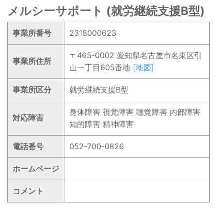
メルシーサポート (就労継続支援B型)
事業所番号
2318000623
〒465-0002 愛知県名古屋市名東区引
事業所住所
山一丁目605番地
[地図]
事業所区分
就労継続支援B型
身体障害 視覚障害 聴覚障害 内部障害
対応障害
知的障害 精神障害
電話番号
052-700-0826
ホームページ
コメント