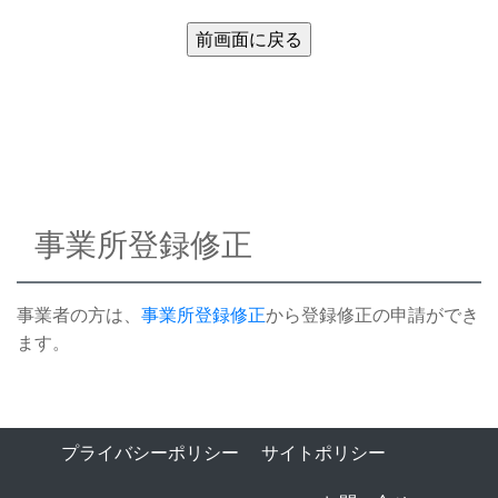
事業所登録修正
事業者の方は、
事業所登録修正
から登録修正の申請ができ
ます。
プライバシーポリシー
サイトポリシー