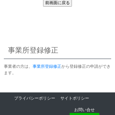
事業所登録修正
事業者の方は、
事業所登録修正
から登録修正の申請ができ
ます。
プライバシーポリシー
サイトポリシー
お問い合せ