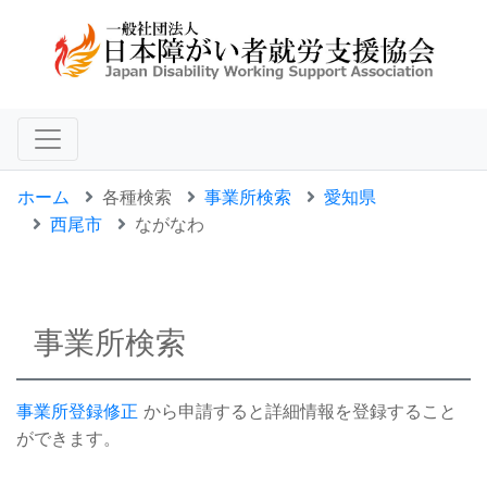
ホーム
各種検索
事業所検索
愛知県
西尾市
ながなわ
事業所検索
事業所登録修正
から申請すると詳細情報を登録すること
ができます。