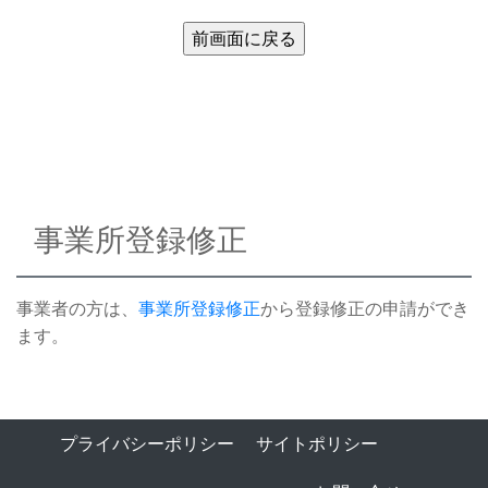
事業所登録修正
事業者の方は、
事業所登録修正
から登録修正の申請ができ
ます。
プライバシーポリシー
サイトポリシー