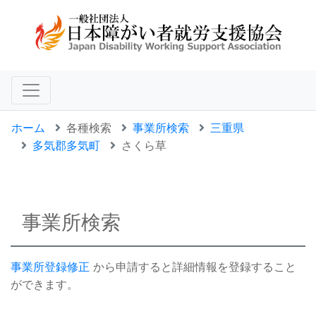
ホーム
各種検索
事業所検索
三重県
多気郡多気町
さくら草
事業所検索
事業所登録修正
から申請すると詳細情報を登録すること
ができます。