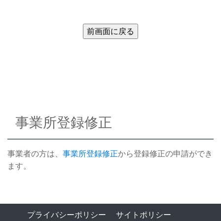
事業所登録修正
事業者の方は、
事業所登録修正
から登録修正の申請ができ
ます。
プライバシーポリシー
サイトポリシー