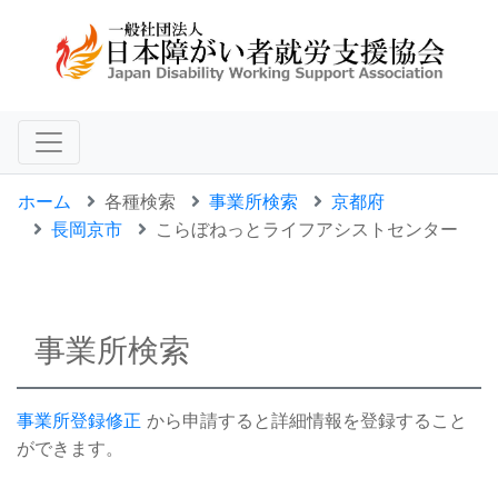
ホーム
各種検索
事業所検索
京都府
長岡京市
こらぼねっとライフアシストセンター
事業所検索
事業所登録修正
から申請すると詳細情報を登録すること
ができます。