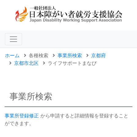
ホーム
各種検索
事業所検索
京都府
京都市北区
ライフサポートまなび
事業所検索
事業所登録修正
から申請すると詳細情報を登録すること
ができます。