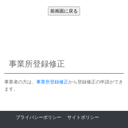
事業所登録修正
事業者の方は、
事業所登録修正
から登録修正の申請ができ
ます。
プライバシーポリシー
サイトポリシー