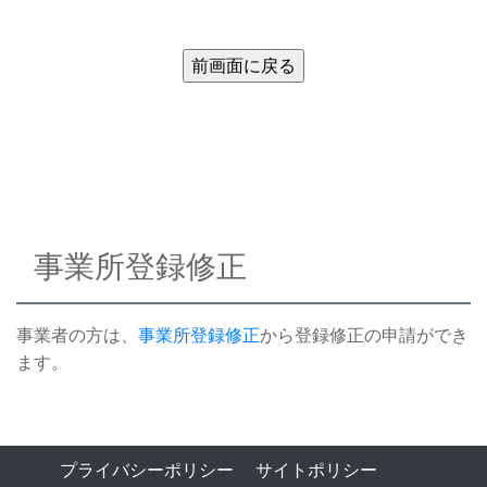
事業所登録修正
事業者の方は、
事業所登録修正
から登録修正の申請ができ
ます。
プライバシーポリシー
サイトポリシー