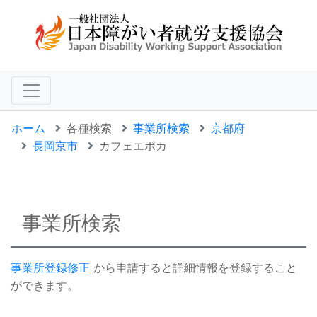
ホーム
各種検索
事業所検索
京都府
長岡京市
カフェエポカ
事業所検索
事業所登録修正
から申請すると詳細情報を登録すること
ができます。