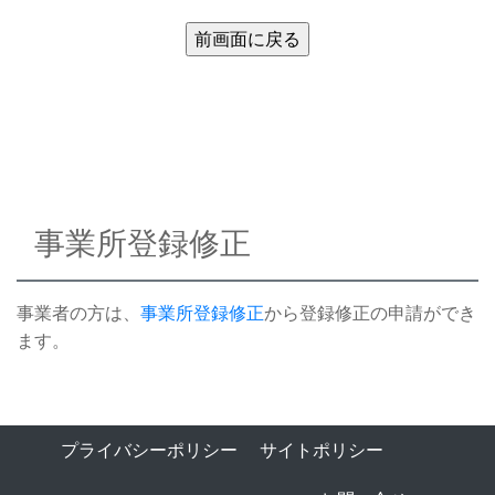
事業所登録修正
事業者の方は、
事業所登録修正
から登録修正の申請ができ
ます。
プライバシーポリシー
サイトポリシー