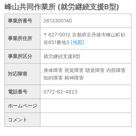
峰山共同作業所 (就労継続支援B型)
事業所番号
2613300140
〒627-0012 京都府京丹後市峰山町杉
事業所住所
谷851番地3
[地図]
事業所区分
就労継続支援B型
身体障害 視覚障害 聴覚障害 内部障害
対応障害
知的障害 精神障害
電話番号
0772-62-4823
ホームページ
コメント