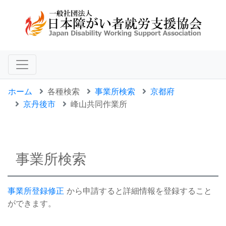
ホーム
各種検索
事業所検索
京都府
京丹後市
峰山共同作業所
事業所検索
事業所登録修正
から申請すると詳細情報を登録すること
ができます。