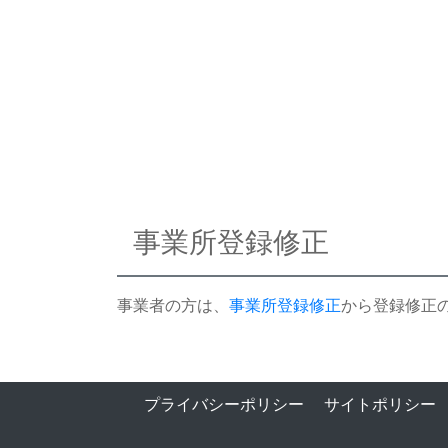
事業所登録修正
事業者の方は、
事業所登録修正
から登録修正
プライバシーポリシー
サイトポリシー