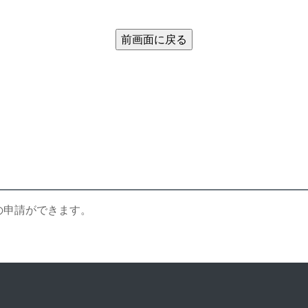
の申請ができます。