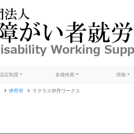
認定制度
各種検索
情報
伊丹市
ラクラス伊丹ワークス