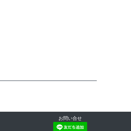
お問い合せ