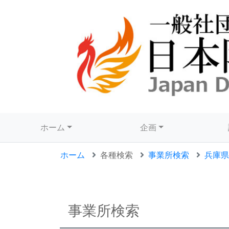
ホーム
企画
ホーム
各種検索
事業所検索
兵庫県
事業所検索