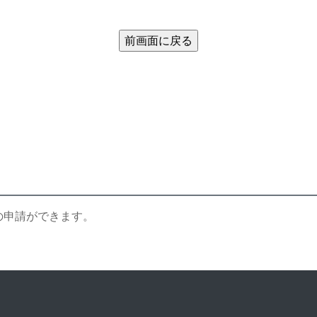
の申請ができます。