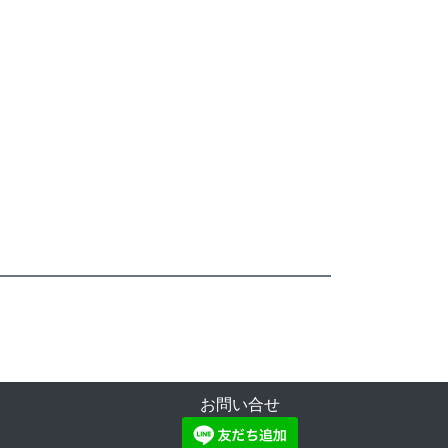
お問い合せ