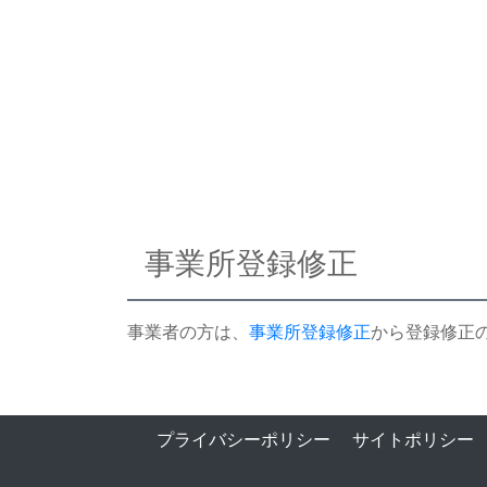
事業所登録修正
事業者の方は、
事業所登録修正
から登録修正
プライバシーポリシー
サイトポリシー