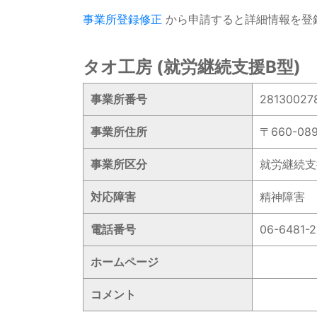
事業所登録修正
から申請すると詳細情報を登
タオ工房 (就労継続支援B型)
事業所番号
28130027
事業所住所
〒660-0
事業所区分
就労継続支
対応障害
精神障害
電話番号
06-6481-2
ホームページ
コメント