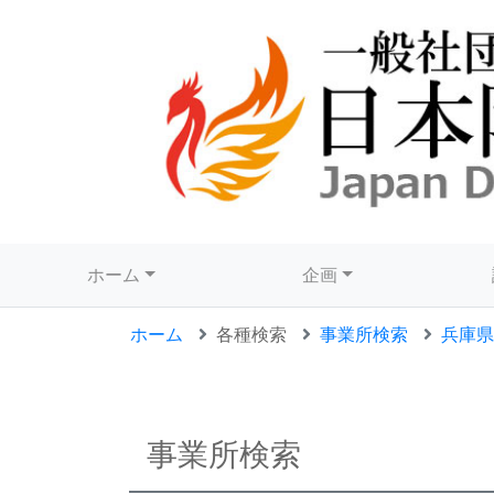
ホーム
企画
ホーム
各種検索
事業所検索
兵庫県
事業所検索