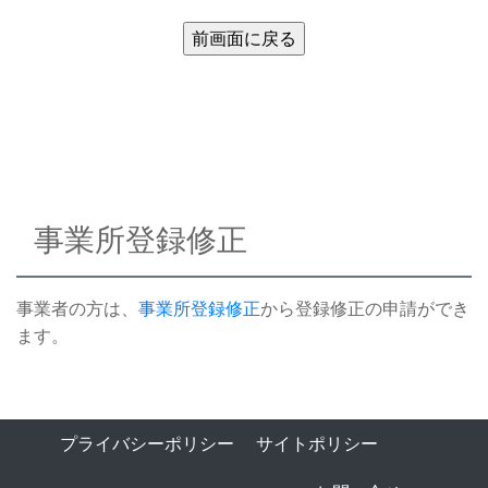
事業所登録修正
事業者の方は、
事業所登録修正
から登録修正の申請ができ
ます。
プライバシーポリシー
サイトポリシー