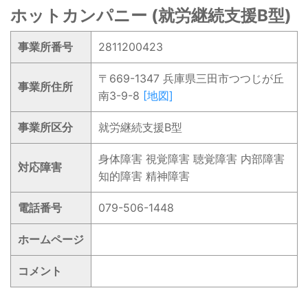
ホットカンパニー (就労継続支援B型)
事業所番号
2811200423
〒669-1347 兵庫県三田市つつじが丘
事業所住所
南3-9-8
[地図]
事業所区分
就労継続支援B型
身体障害 視覚障害 聴覚障害 内部障害
対応障害
知的障害 精神障害
電話番号
079-506-1448
ホームページ
コメント