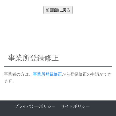
事業所登録修正
事業者の方は、
事業所登録修正
から登録修正の申請ができ
ます。
プライバシーポリシー
サイトポリシー