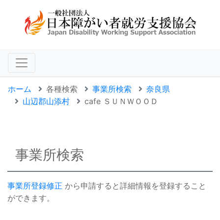
ホーム
各種検索
事業所検索
奈良県
山辺郡山添村
cafe ＳＵＮＷＯＯＤ
事業所検索
事業所登録修正
から申請すると詳細情報を登録すること
ができます。