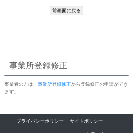
事業所登録修正
事業者の方は、
事業所登録修正
から登録修正の申請ができ
ます。
プライバシーポリシー
サイトポリシー