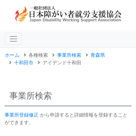
ホーム
各種検索
事業所検索
青森県
十和田市
アイデンド十和田
事業所検索
事業所登録修正
から申請すると詳細情報を登録すること
ができます。