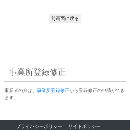
事業所登録修正
事業者の方は、
事業所登録修正
から登録修正の申請ができ
ます。
プライバシーポリシー
サイトポリシー