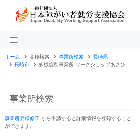
ホーム
各種検索
事業所検索
長崎県
長崎市
多機能型事業所 ワークショップあさひ
事業所検索
事業所登録修正
から申請すると詳細情報を登録すること
ができます。