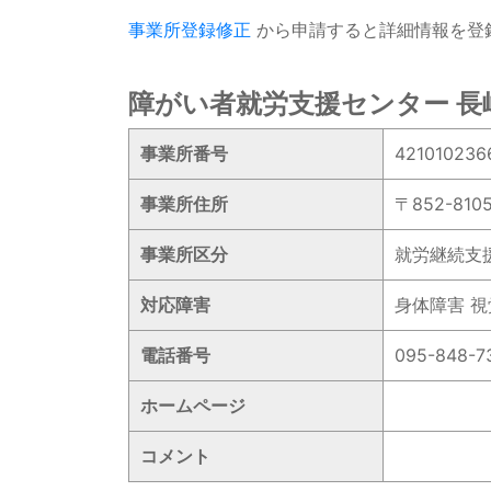
事業所登録修正
から申請すると詳細情報を登
障がい者就労支援センター 長
事業所番号
421010236
事業所住所
〒852-8
事業所区分
就労継続支
対応障害
身体障害 視
電話番号
095-848-7
ホームページ
コメント