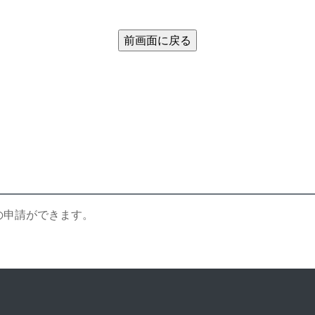
の申請ができます。