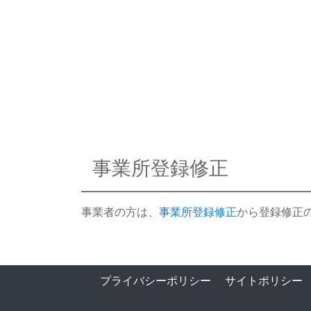
事業所登録修正
事業者の方は、
事業所登録修正
から登録修正
プライバシーポリシー
サイトポリシー