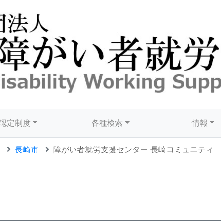
認定制度
各種検索
情報
長崎市
障がい者就労支援センター 長崎コミュニティ