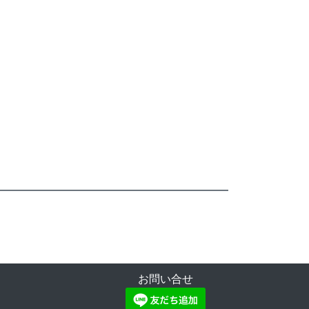
お問い合せ