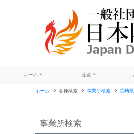
ホーム
企画
ホーム
各種検索
事業所検索
長崎県
事業所検索