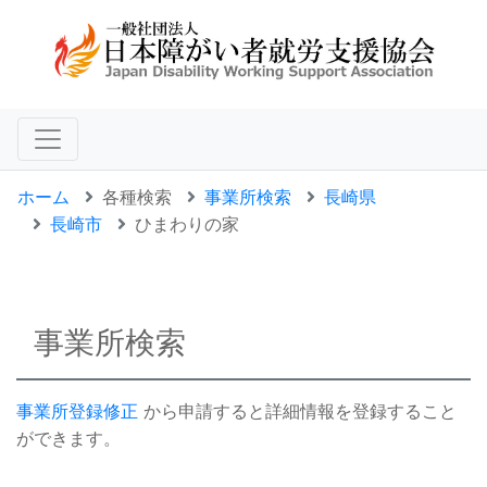
ホーム
各種検索
事業所検索
長崎県
長崎市
ひまわりの家
事業所検索
事業所登録修正
から申請すると詳細情報を登録すること
ができます。