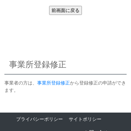
事業所登録修正
事業者の方は、
事業所登録修正
から登録修正の申請ができ
ます。
プライバシーポリシー
サイトポリシー