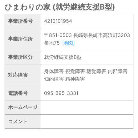
ひまわりの家 (就労継続支援B型)
事業所番号
4210101954
〒851-0503 長崎県長崎市高浜町3203
事業所住所
番地75
[地図]
事業所区分
就労継続支援B型
身体障害 視覚障害 聴覚障害 内部障害
対応障害
知的障害 精神障害
電話番号
095-895-3331
ホームページ
コメント