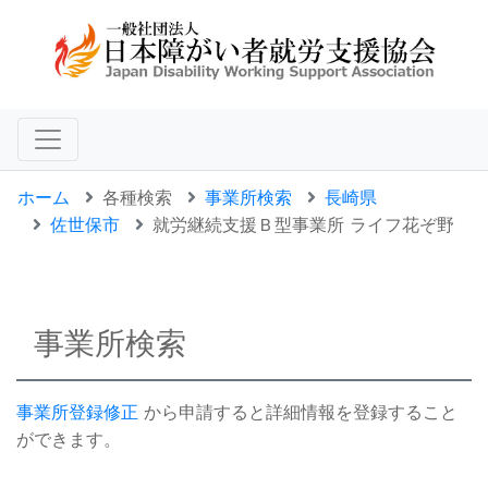
ホーム
各種検索
事業所検索
長崎県
佐世保市
就労継続支援Ｂ型事業所 ライフ花ぞ野
事業所検索
事業所登録修正
から申請すると詳細情報を登録すること
ができます。