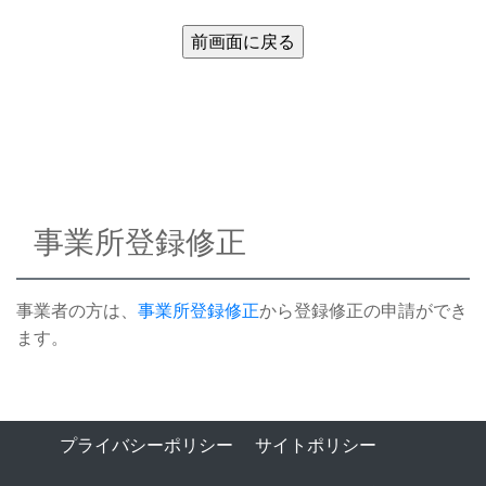
事業所登録修正
事業者の方は、
事業所登録修正
から登録修正の申請ができ
ます。
プライバシーポリシー
サイトポリシー