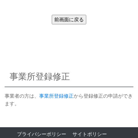
事業所登録修正
事業者の方は、
事業所登録修正
から登録修正の申請ができ
ます。
プライバシーポリシー
サイトポリシー