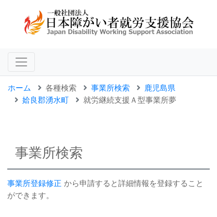
ホーム
各種検索
事業所検索
鹿児島県
姶良郡湧水町
就労継続支援Ａ型事業所夢
事業所検索
事業所登録修正
から申請すると詳細情報を登録すること
ができます。