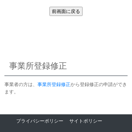
事業所登録修正
事業者の方は、
事業所登録修正
から登録修正の申請ができ
ます。
プライバシーポリシー
サイトポリシー