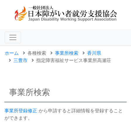
ホーム
各種検索
事業所検索
香川県
三豊市
指定障害福祉サービス事業所高瀬荘
事業所検索
事業所登録修正
から申請すると詳細情報を登録すること
ができます。