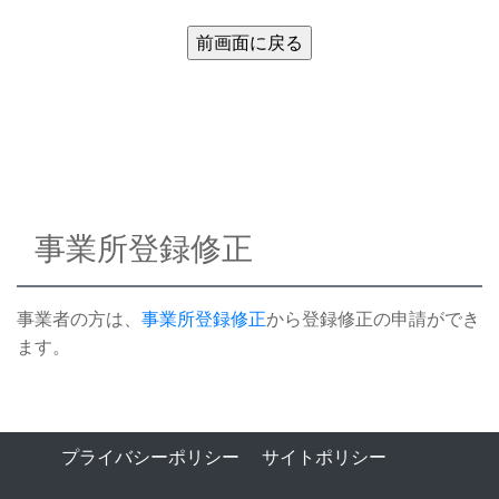
事業所登録修正
事業者の方は、
事業所登録修正
から登録修正の申請ができ
ます。
プライバシーポリシー
サイトポリシー