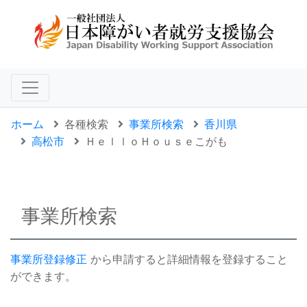
ホーム
各種検索
事業所検索
香川県
高松市
ＨｅｌｌｏＨｏｕｓｅこがも
事業所検索
事業所登録修正
から申請すると詳細情報を登録すること
ができます。